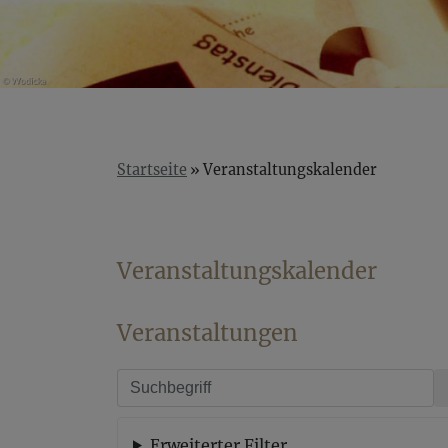
Startseite
Veranstaltungskalender
Veranstaltungskalender
Veranstaltungen
Erweiterter Filter