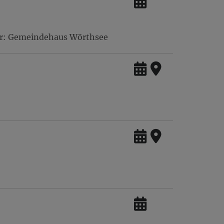
tter: Gemeindehaus Wörthsee