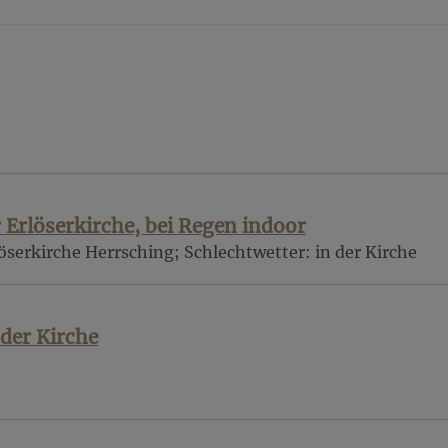
Erlöserkirche, bei Regen indoor
öserkirche Herrsching; Schlechtwetter: in der Kirche
 der Kirche