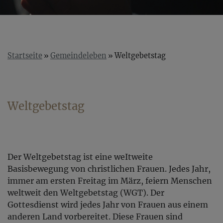
Startseite
Gemeindeleben
Weltgebetstag
Weltgebetstag
Der Weltgebetstag ist eine weItweite
Basisbewegung von christlichen Frauen. Jedes Jahr,
immer am ersten Freitag im März, feiern Menschen
weltweit den Weltgebetstag (WGT). Der
Gottesdienst wird jedes Jahr von Frauen aus einem
anderen Land vorbereitet. Diese Frauen sind