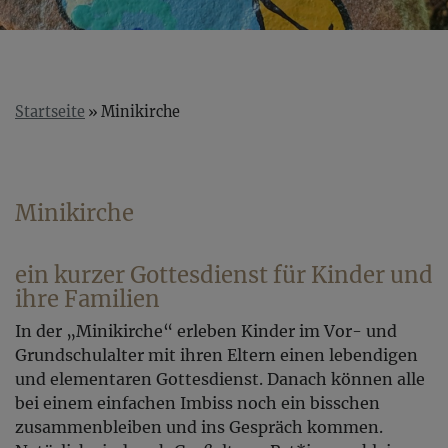
Startseite
Minikirche
Minikirche
ein kurzer Gottesdienst für Kinder und
ihre Familien
In der „Minikirche“ erleben Kinder im Vor- und
Grundschulalter mit ihren Eltern einen lebendigen
und elementaren Gottesdienst. Danach können alle
bei einem einfachen Imbiss noch ein bisschen
zusammenbleiben und ins Gespräch kommen.